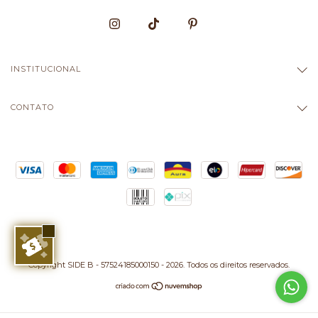
INSTITUCIONAL
CONTATO
Copyright SIDE B - 57524185000150 - 2026. Todos os direitos reservados.