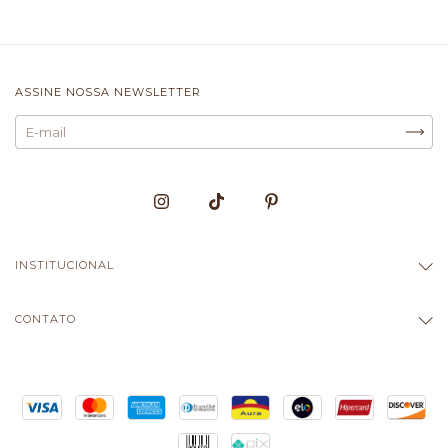
ASSINE NOSSA NEWSLETTER
INSTITUCIONAL
CONTATO