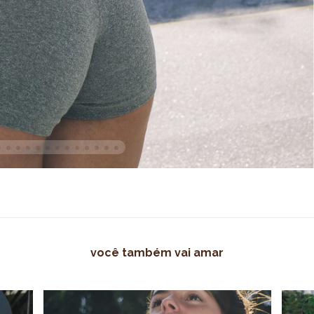
você também vai amar