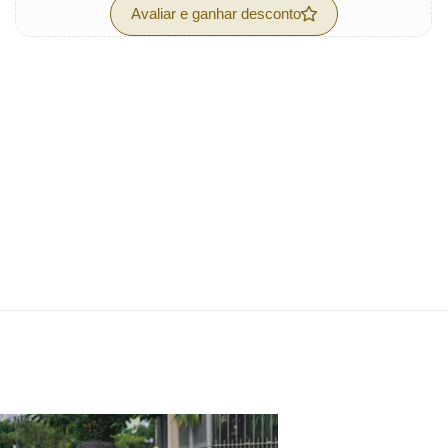
Avaliar e ganhar desconto