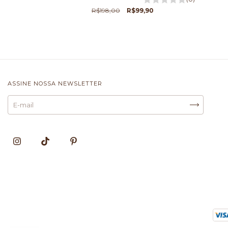
R$198,00
R$99,90
ASSINE NOSSA NEWSLETTER