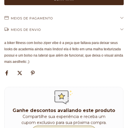
MEIOS DE PAGAMENTO
MEIOS DE ENVIO
a biker fitness com bolso ziper vibe é a peça que faltava para deixar seus
looks de academia ainda mais lindos! ela é feito em uma malha texturizada
possui e um bolso na lateral que além de funcional, que deixa o visual ainda
mais aesthetic ;)
Ganhe descontos avaliando este produto
Compartilhe sua experiência e receba um
cupom exclusivo para sua próxima compra.