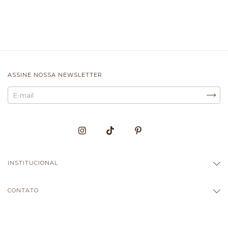
ASSINE NOSSA NEWSLETTER
INSTITUCIONAL
CONTATO