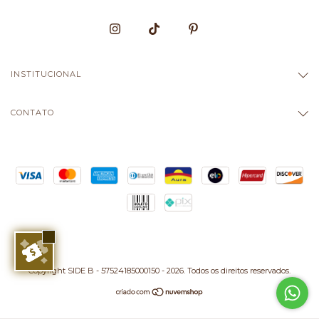
INSTITUCIONAL
CONTATO
Copyright SIDE B - 57524185000150 - 2026. Todos os direitos reservados.