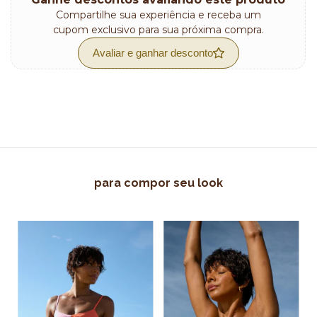
Compartilhe sua experiência e receba um
cupom exclusivo para sua próxima compra.
Avaliar e ganhar desconto
para compor seu look