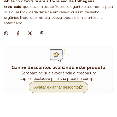
white
com
textura em alto-relevo de folhagens
tropicais
, que traz um toque fresco, elegante e atemporal para
qualquer look. cada detalhe em relevo cria um desenho
orgânico lindo, que mistura leveza, bossa e um ar artesanal
sofisticado.
Ganhe descontos avaliando este produto
Compartilhe sua experiência e receba um
cupom exclusivo para sua próxima compra.
Avaliar e ganhar desconto