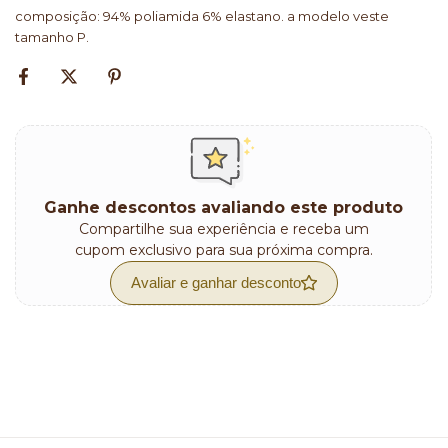
composição: 94% poliamida 6% elastano. a modelo veste
tamanho P.
Ganhe descontos avaliando este produto
Compartilhe sua experiência e receba um
cupom exclusivo para sua próxima compra.
Avaliar e ganhar desconto