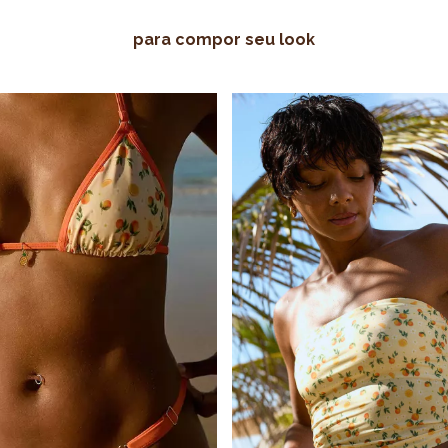
para compor seu look