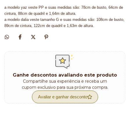
a modelo yaz veste PP e suas medidas são: 78cm de busto, 64cm de
cintura, 88cm de quadril e 1,64m de altura.
a modelo dalia veste tamanho G e suas medidas são: 108cm de busto,
89cm de cintura, 122cm de quadril e 1,63m de altura.
Ganhe descontos avaliando este produto
Compartilhe sua experiência e receba um
cupom exclusivo para sua próxima compra.
Avaliar e ganhar desconto