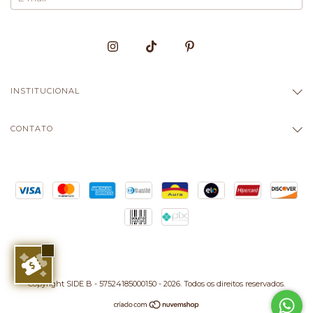
INSTITUCIONAL
CONTATO
Copyright SIDE B - 57524185000150 - 2026. Todos os direitos reservados.