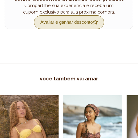
Compartilhe sua experiência e receba um
cupom exclusivo para sua próxima compra.
Avaliar e ganhar desconto
você também vai amar