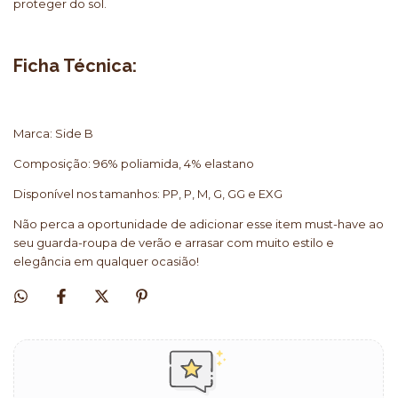
proteger do sol.
Ficha Técnica:
Marca: Side B
Composição: 96% poliamida, 4% elastano
Disponível nos tamanhos: PP, P, M, G, GG e EXG
Não perca a oportunidade de adicionar esse item must-have ao
seu guarda-roupa de verão e arrasar com muito estilo e
elegância em qualquer ocasião!