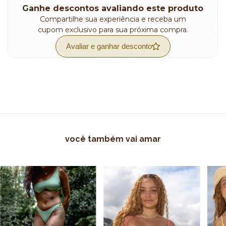
Ganhe descontos avaliando este produto
Compartilhe sua experiência e receba um
cupom exclusivo para sua próxima compra.
Avaliar e ganhar desconto
você também vai amar