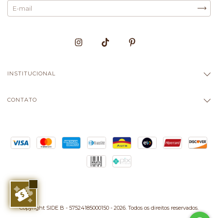
INSTITUCIONAL
CONTATO
Copyright SIDE B - 57524185000150 - 2026. Todos os direitos reservados.