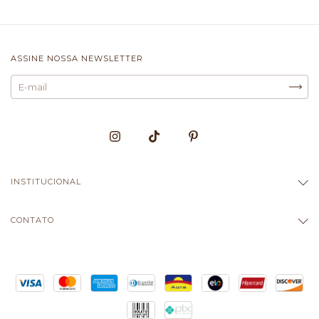
ASSINE NOSSA NEWSLETTER
INSTITUCIONAL
CONTATO